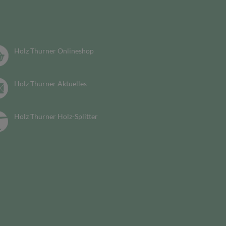
Holz Thurner Onlineshop
Holz Thurner Aktuelles
Holz Thurner Holz-Splitter