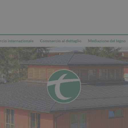
io internazionale
Commercio al dettaglio
Mediazione del legno