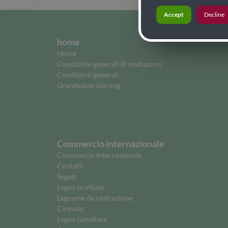
Accept
Decline
home
Home
Condizioni generali di mediazioni
Condizioni generali
Grundsatzerklärung
Commercio internazionale
Commercio Internazionale
Contatti
Segati
Legno profilato
Legname da costruzione
Cirmolo
Legno lamellare