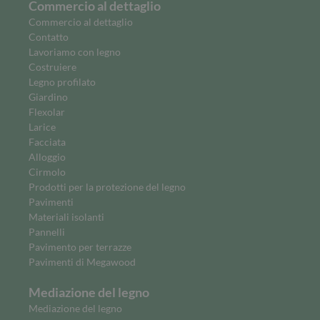
Commercio al dettaglio
Commercio al dettaglio
Contatto
Lavoriamo con legno
Costruiere
Legno profilato
Giardino
Flexolar
Larice
Facciata
Alloggio
Cirmolo
Prodotti per la protezione del legno
Pavimenti
Materiali isolanti
Pannelli
Pavimento per terrazze
Pavimenti di Megawood
Mediazione del legno
Mediazione del legno