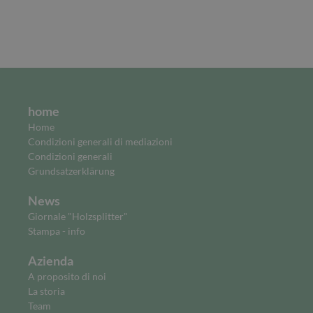
home
Home
Condizioni generali di mediazioni
Condizioni generali
Grundsatzerklärung
News
Giornale "Holzsplitter"
Stampa - info
Azienda
A proposito di noi
La storia
Team