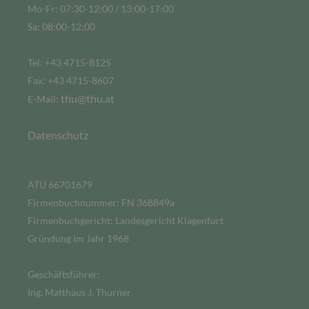
Mo-Fr: 07:30-12:00 / 13:00-17:00
Sa: 08:00-12:00
Tel: +43 4715-8125
Fax: +43 4715-8607
thu@thu.at
E-Mail:
Datenschutz
ATU 66701679
Firmenbuchnummer: FN 368849a
Firmenbuchgericht: Landesgericht Klagenfurt
Gründung im Jahr 1968
Geschäftsführer:
Ing. Matthäus J. Thurner