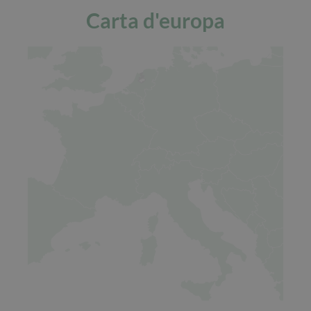
Carta d'europa